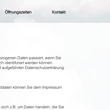
Öffnungszeiten
Kontakt
ezogenen Daten passiert, wenn Sie
 identifiziert werden können.
 aufgeführten Datenschutzerklärung.
taktdaten können Sie dem Impressum
 sich z.B. um Daten handeln, die Sie