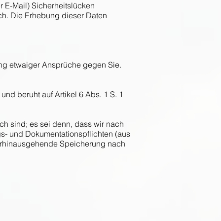
r E-Mail) Sicherheitslücken
ich. Die Erhebung dieser Daten
g etwaiger Ansprüche gegen Sie.
nd beruht auf Artikel 6 Abs. 1 S. 1
ch sind; es sei denn, dass wir nach
gs- und Dokumentationspflichten (aus
überhinausgehende Speicherung nach