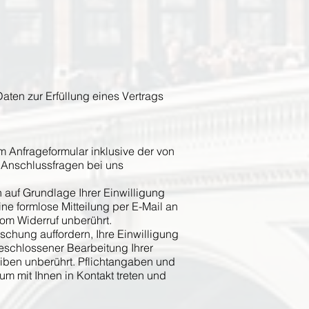
Daten zur Erfüllung eines Vertrags
 Anfrageformular inklusive der von
 Anschlussfragen bei uns
 auf Grundlage Ihrer Einwilligung
ine formlose Mitteilung per E-Mail an
om Widerruf unberührt.
schung auffordern, Ihre Einwilligung
eschlossener Bearbeitung Ihrer
iben unberührt. Pflichtangaben und
m mit Ihnen in Kontakt treten und