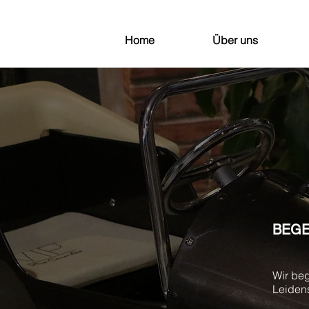
Home
Über uns
BEGE
Wir beg
Leiden