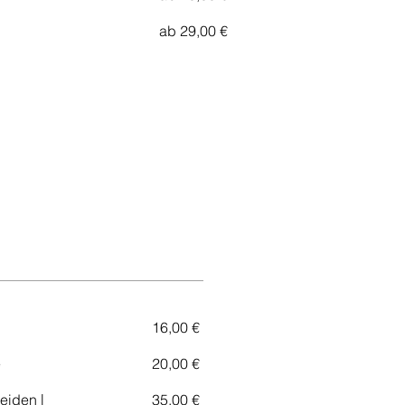
ab 29,00 €
16,00 €
e
20,00 €
eiden |
35,00 €