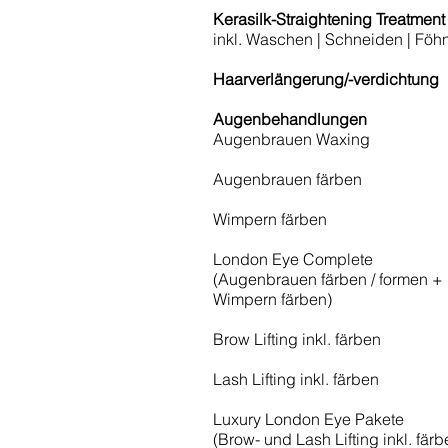
Kerasilk-Straightening Treatment
inkl. Waschen | Schneiden | Föh
Haarverlängerung/-verdichtung
Augenbehandlungen
Augenbrauen Waxing
Augenbrauen färben
Wimpern färben
London Eye Complete
(Augenbrauen färben / formen +
Wimpern färben)
Brow Lifting inkl. färben
Lash Lifting inkl. färben
Luxury London Eye Pakete
(Brow- und Lash Lifting inkl. färb