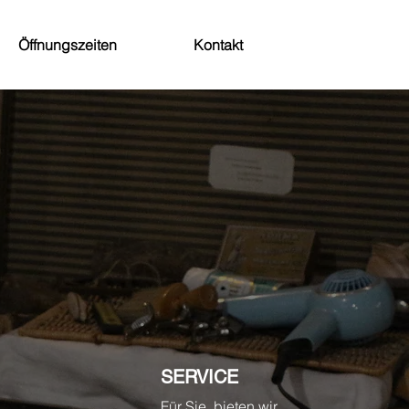
Öffnungszeiten
Kontakt
SERVICE
Für Sie, bieten wir