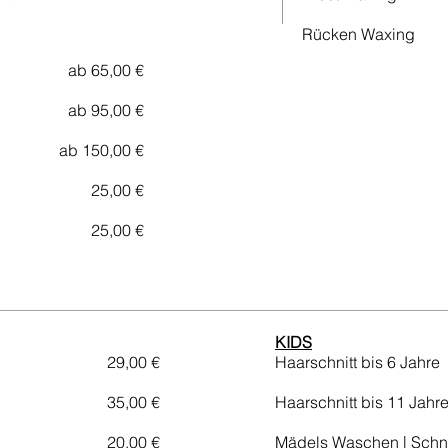
Rücken Waxing
ab 65,00 €
ab 95,00 €
ab 150,00 €
25,00 €
25,00 €
KIDS
29,00 €
Haarschnitt bis 6 Jahre
35,00 €
Haarschnitt bis 11 Jahr
20,00 €
Mädels Waschen | Schn