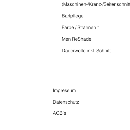
(Maschinen-/Kranz-/Seitenschnit
Bartpflege
Farbe / Strähnen *
Men ReShade
Dauerwelle inkl. Schnitt
Impressum
Datenschutz
AGB's