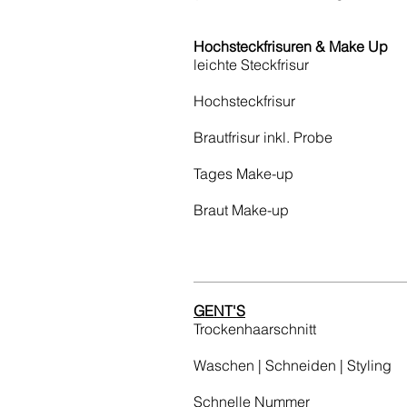
Hochsteckfrisuren & Make Up
leichte Steckfrisur
Hochsteckfrisur
Brautfrisur inkl. Probe
Tages Make-up
Braut Make-up
GENT'S
Trockenhaarschnitt
Waschen | Schneiden | Styling
Schnelle Nummer