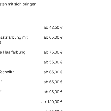
ten mit sich bringen.
ab 42,50 €
satzfärbung mit
ab 65,00 €
)
ie Haarfärbung
ab 75,00 €
ab 55,00 €
Technik *
ab 65,00 €
 *
ab 65,00 €
*
ab 95,00 €
ab 120,00 €